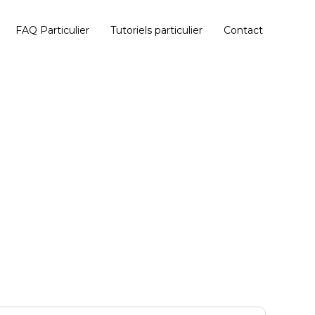
FAQ Particulier
Tutoriels particulier
Contact