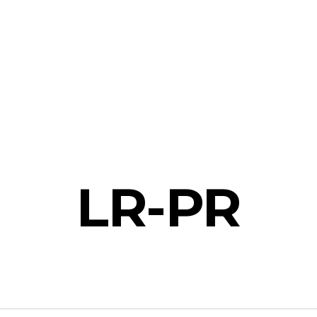
LR-PR