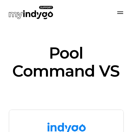
Pool
Command VS