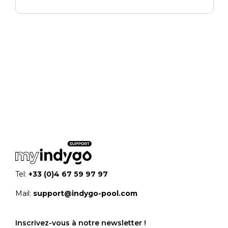
Tel:
+33 (0)4 67 59 97 97
Mail:
support@indygo-pool.com
Inscrivez-vous à notre newsletter !