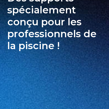
spécialement
conçu pour les
professionnels
de
la piscine !