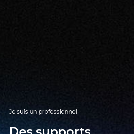
Je suis un professionnel
Des supports