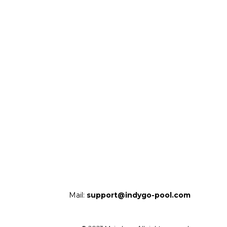
Mail:
support@indygo-pool.com