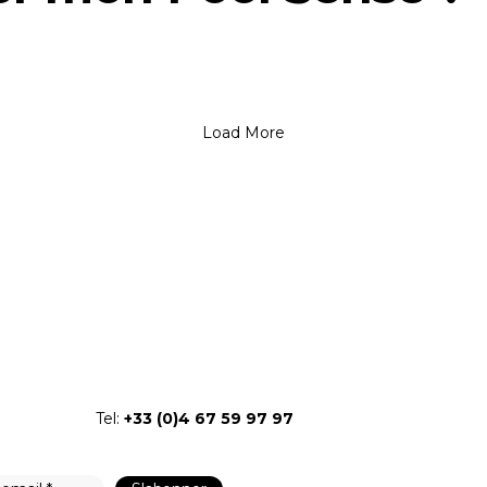
Load More
Tel:
+33 (0)4 67 59 97 97